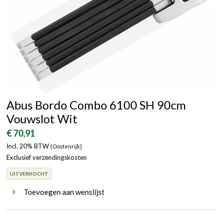
Abus Bordo Combo 6100 SH 90cm
Vouwslot Wit
€ 70,91
Incl. 20% BTW
(Oostenrijk}
Exclusief verzendingskosten
UITVERKOCHT
Toevoegen aan wenslijst