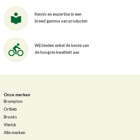
Kennis en expertise in een
breed gamma van producten
Wij bieden enkel de beste van
de hoogste kwaliteit aan
Onze merken
Brompton
Ortlieb
Brooks
Vlerick
Alle merken